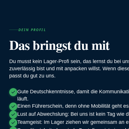
DEIN PROFIL
Das bringst du mit
Du musst kein Lager-Profi sein, das lernst du bei uns
zuverlässig bist und mit anpacken willst. Wenn diese
passt du gut zu uns.
Gute Deutschkenntnisse, damit die Kommunikat
läuft.
Einen Führerschein, denn ohne Mobilität geht es
Lust auf Abwechslung: Bei uns ist kein Tag wie 
Teamgeist: Im Lager ziehen wir gemeinsam an e