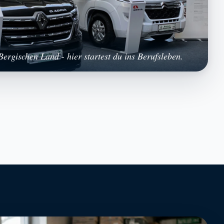
ergischen Land - hier startest du ins Berufsleben.