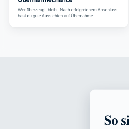
Wer überzeugt, bleibt. Nach erfolgreichem Abschluss
hast du gute Aussichten auf Übernahme.
So s