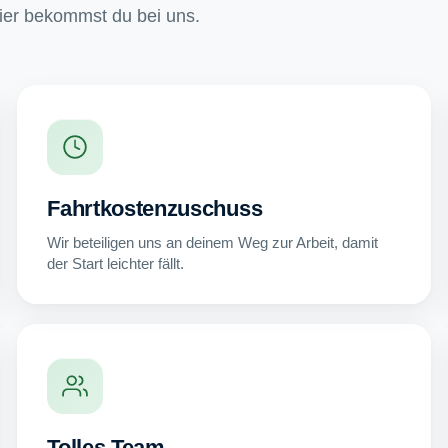
hier bekommst du bei uns.
Fahrtkostenzuschuss
Wir beteiligen uns an deinem Weg zur Arbeit, damit
der Start leichter fällt.
Tolles Team