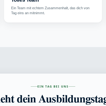
Ein Team mit echtem Zusammenhalt, das dich von
Tag eins an mitnimmt.
EIN TAG BEI UNS
ieht dein Ausbildungsta