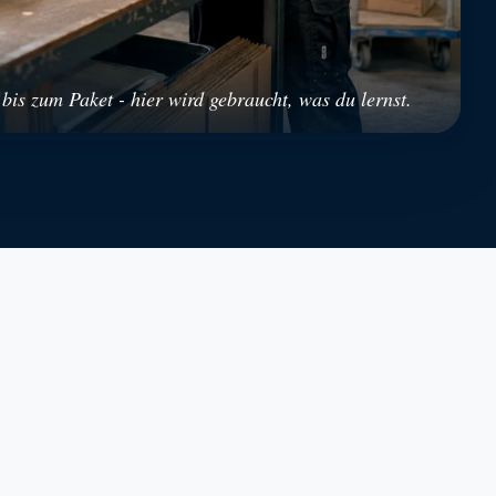
is zum Paket - hier wird gebraucht, was du lernst.