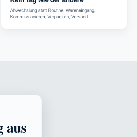
Abwechslung statt Routine: Wareneingang,
Kommissionieren, Verpacken, Versand.
g aus