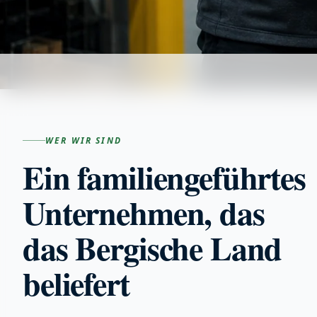
WER WIR SIND
Ein familiengeführtes
Unternehmen, das
das Bergische Land
beliefert