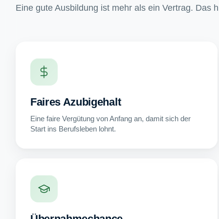
Eine gute Ausbildung ist mehr als ein Vertrag. Das 
Faires Azubigehalt
Eine faire Vergütung von Anfang an, damit sich der
Start ins Berufsleben lohnt.
Übernahmechance