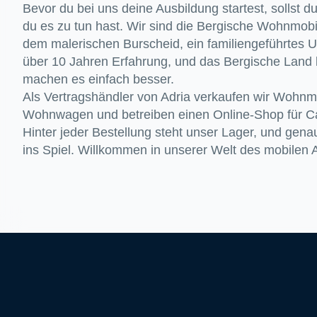
Bevor du bei uns deine Ausbildung startest, sollst 
du es zu tun hast. Wir sind die Bergische Wohnmo
dem malerischen Burscheid, ein familiengeführtes 
über 10 Jahren Erfahrung, und das Bergische Land l
machen es einfach besser.
Als Vertragshändler von Adria verkaufen wir Wohnm
Wohnwagen und betreiben einen Online-Shop für 
Hinter jeder Bestellung steht unser Lager, und gen
ins Spiel. Willkommen in unserer Welt des mobilen 