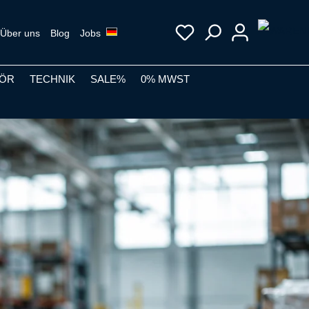
Über uns
Blog
Jobs
ÖR
TECHNIK
SALE%
0% MWST