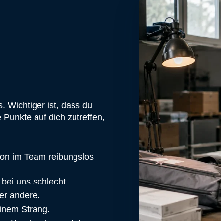
. Wichtiger ist, dass du
 Punkte auf dich zutreffen,
ion im Team reibungslos
 bei uns schlecht.
der andere.
inem Strang.