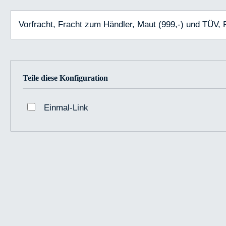
Vorfracht, Fracht zum Händler, Maut (999,-) und TÜV,
Teile diese Konfiguration
Einmal-Link