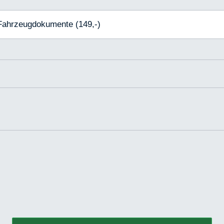
 Fahrzeugdokumente (149,-)