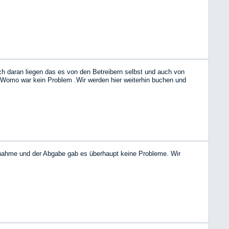
 daran liegen das es von den Betreibern selbst und auch von
 Womo war kein Problem .Wir werden hier weiterhin buchen und
ernahme und der Abgabe gab es überhaupt keine Probleme. Wir