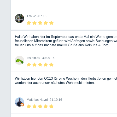
T W -
28.07.16
Hallo Wir haben hier im September das erste Mal ein Womo gemiet
freundlichen Mitarbeitern geführt wird Anfragen sowie Buchungen 
freuen uns auf das nächste mal!!!! Grüße aus Köln Iris & Jörg
Iris Zittlau -
30.09.16
Wir haben hier den OC13 für eine Woche in den Herbstferien gemie
werden hier auch unser nächstes Wohnmobil mieten.
Matthias Haynl -
21.10.16