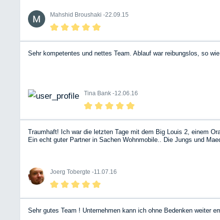
Mahshid Broushaki -
22.09.15
Sehr kompetentes und nettes Team. Ablauf war reibungslos, so wie 
Tina Bank -
12.06.16
Traumhaft! Ich war die letzten Tage mit dem Big Louis 2, einem O
Ein echt guter Partner in Sachen Wohnmobile.. Die Jungs und Maede
Joerg Tobergte -
11.07.16
Sehr gutes Team ! Unternehmen kann ich ohne Bedenken weiter em