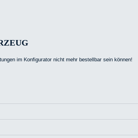
HRZEUG
tungen im Konfigurator nicht mehr bestellbar sein können!