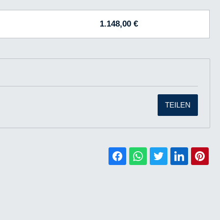
1.148,00 €
TEILEN