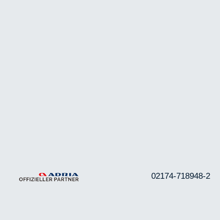
02174-718948-2