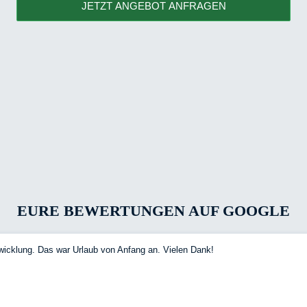
JETZT ANGEBOT ANFRAGEN
EURE BEWERTUNGEN AUF GOOGLE
wicklung. Das war Urlaub von Anfang an. Vielen Dank!