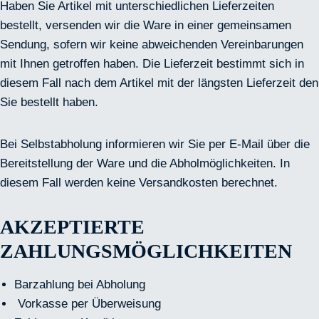
Haben Sie Artikel mit unterschiedlichen Lieferzeiten
bestellt, versenden wir die Ware in einer gemeinsamen
Sendung, sofern wir keine abweichenden Vereinbarungen
mit Ihnen getroffen haben. Die Lieferzeit bestimmt sich in
diesem Fall nach dem Artikel mit der längsten Lieferzeit den
Sie bestellt haben.
Bei Selbstabholung informieren wir Sie per E-Mail über die
Bereitstellung der Ware und die Abholmöglichkeiten. In
diesem Fall werden keine Versandkosten berechnet.
AKZEPTIERTE
ZAHLUNGSMÖGLICHKEITEN
Barzahlung bei Abholung
Vorkasse per Überweisung