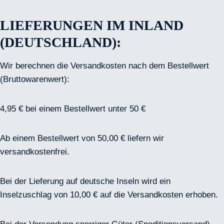
LIEFERUNGEN IM INLAND
(DEUTSCHLAND):
Wir berechnen die Versandkosten nach dem Bestellwert
(Bruttowarenwert):
4,95 € bei einem Bestellwert unter 50 €
Ab einem Bestellwert von 50,00 € liefern wir
versandkostenfrei.
Bei der Lieferung auf deutsche Inseln wird ein
Inselzuschlag von 10,00 € auf die Versandkosten erhoben.