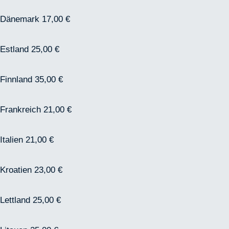
Dänemark 17,00 €
Estland 25,00 €
Finnland 35,00 €
Frankreich 21,00 €
Italien 21,00 €
Kroatien 23,00 €
Lettland 25,00 €