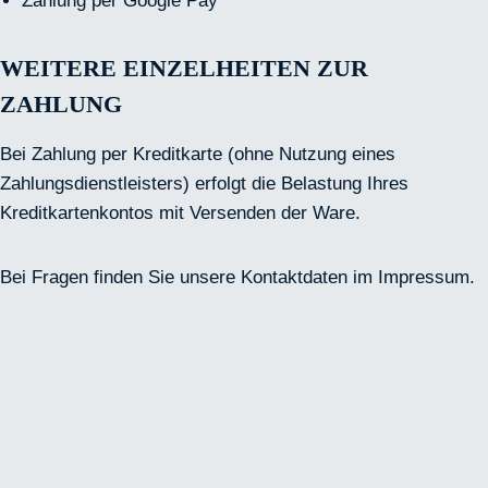
Zahlung per Google Pay
WEITERE EINZELHEITEN ZUR
ZAHLUNG
Bei Zahlung per Kreditkarte (ohne Nutzung eines
Zahlungsdienstleisters) erfolgt die Belastung Ihres
Kreditkartenkontos mit Versenden der Ware.
Bei Fragen finden Sie unsere Kontaktdaten im Impressum.