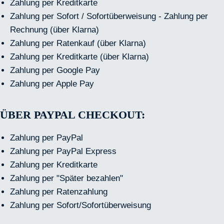
Zahlung per Kreditkarte
Zahlung per Sofort / Sofortüberweisung - Zahlung per
Rechnung (über Klarna)
Zahlung per Ratenkauf (über Klarna)
Zahlung per Kreditkarte (über Klarna)
Zahlung per Google Pay
Zahlung per Apple Pay
ÜBER PAYPAL CHECKOUT:
Zahlung per PayPal
Zahlung per PayPal Express
Zahlung per Kreditkarte
Zahlung per "Später bezahlen"
Zahlung per Ratenzahlung
Zahlung per Sofort/Sofortüberweisung