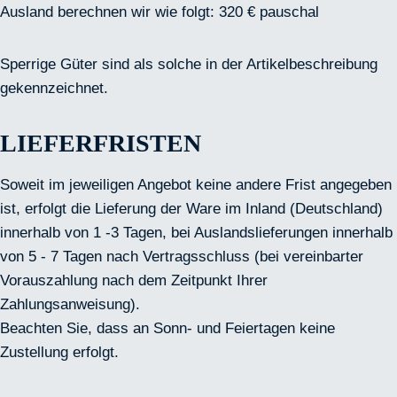
Ausland berechnen wir wie folgt: 320 € pauschal
Sperrige Güter sind als solche in der Artikelbeschreibung
gekennzeichnet.
LIEFERFRISTEN
Soweit im jeweiligen Angebot keine andere Frist angegeben
ist, erfolgt die Lieferung der Ware im Inland (Deutschland)
innerhalb von 1 -3 Tagen, bei Auslandslieferungen innerhalb
von 5 - 7 Tagen nach Vertragsschluss (bei vereinbarter
Vorauszahlung nach dem Zeitpunkt Ihrer
Zahlungsanweisung).
Beachten Sie, dass an Sonn- und Feiertagen keine
Zustellung erfolgt.