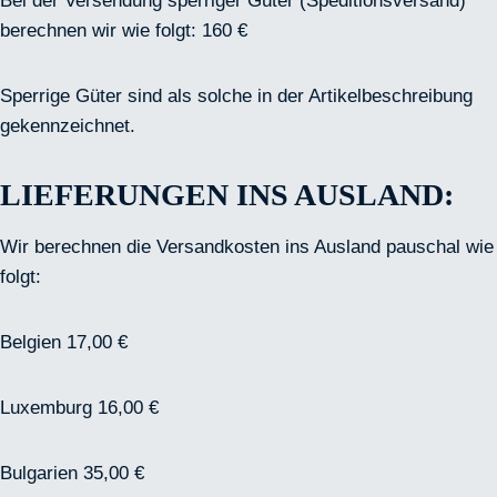
Bei der Versendung sperriger Güter (Speditionsversand)
berechnen wir wie folgt: 160 €
Sperrige Güter sind als solche in der Artikelbeschreibung
gekennzeichnet.
LIEFERUNGEN INS AUSLAND:
Wir berechnen die Versandkosten ins Ausland pauschal wie
folgt:
Belgien 17,00 €
Luxemburg 16,00 €
Bulgarien 35,00 €