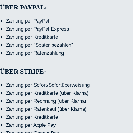
ÜBER PAYPAL:
Zahlung per PayPal
Zahlung per PayPal Express
Zahlung per Kreditkarte
Zahlung per "Später bezahlen"
Zahlung per Ratenzahlung
ÜBER STRIPE:
Zahlung per Sofort/Sofortüberweisung
Zahlung per Kreditkarte (über Klarna)
Zahlung per Rechnung (über Klarna)
Zahlung per Ratenkauf (über Klarna)
Zahlung per Kreditkarte
Zahlung per Apple Pay