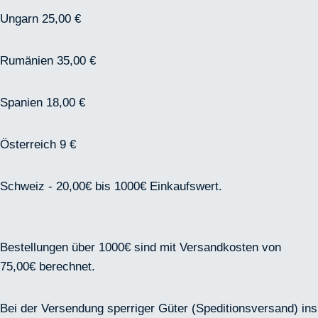
Ungarn 25,00 €
Rumänien 35,00 €
Spanien 18,00 €
Österreich 9 €
Schweiz - 20,00€ bis 1000€ Einkaufswert.
Bestellungen über 1000€ sind mit Versandkosten von
75,00€ berechnet.
Bei der Versendung sperriger Güter (Speditionsversand) ins