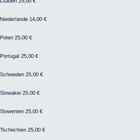
Litauen 25,00 €
Niederlande 14,00 €
Polen 25,00 €
Portugal 25,00 €
Schweden 25,00 €
Slowakei 25,00 €
Slowenien 25,00 €
Tschechien 25,00 €