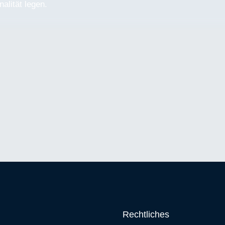
nalität legen.
Rechtliches