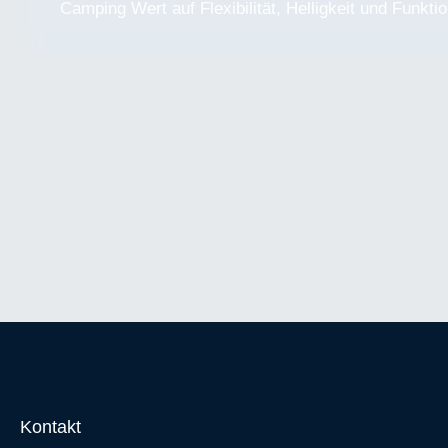
Camping Wert auf Flexibilität, Helligkeit und Funktio
Kontakt