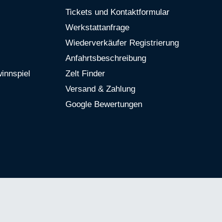
Tickets und Kontaktformular
Werkstattanfrage
Wiederverkäufer Registrierung
Anfahrtsbeschreibung
innspiel
Zelt Finder
Versand & Zahlung
Google Bewertungen