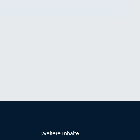
Weitere Inhalte