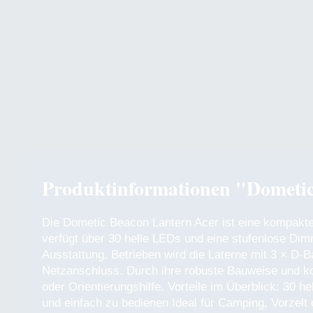
Produktinformationen "Dometic
Die Dometic Beacon Lantern Acer ist eine kompakte 
verfügt über 30 helle LEDs und eine stufenlose Dimm
Ausstattung. Betrieben wird die Laterne mit 3 × D-B
Netzanschluss. Durch ihre robuste Bauweise und kom
oder Orientierungshilfe. Vorteile im Überblick: 30 
und einfach zu bedienen Ideal für Camping, Vorzelt o