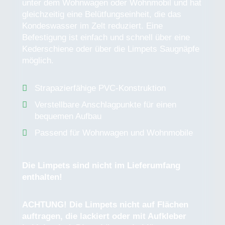
unter dem Wohnwagen oder Wohnmobil und hat
gleichzeitig eine Belütfungseinheit, die das
Kondeswasser im Zelt reduziert. Eine
Befestigung ist einfach und schnell über eine
Kederschiene oder über die Limpets Saugnäpfe
möglich.
Strapazierfähige PVC-Konstruktion
Verstellbare Anschlagpunkte für einen
bequemen Aufbau
Passend für Wohnwagen und Wohnmobile
Die Limpets sind nicht im Lieferumfang
enthalten!
ACHTUNG! Die Limpets nicht auf Flächen
auftragen, die lackiert oder mit Aufkleber