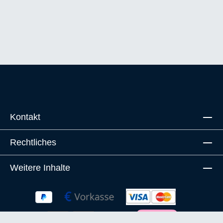
Kontakt
Rechtliches
Weitere Inhalte