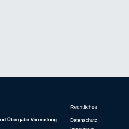
Rechtliches
und Übergabe Vermietung
Datenschutz