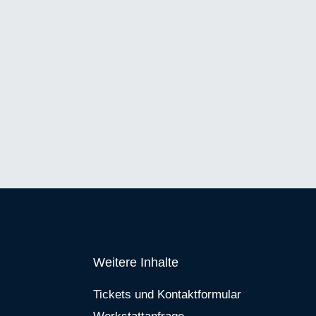
Weitere Inhalte
Tickets und Kontaktformular