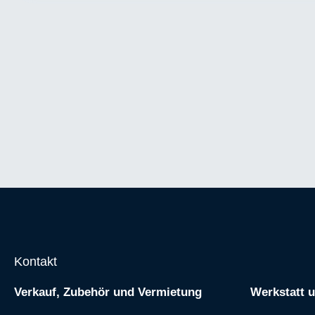
Kontakt
Verkauf, Zubehör und Vermietung
Werkstatt 