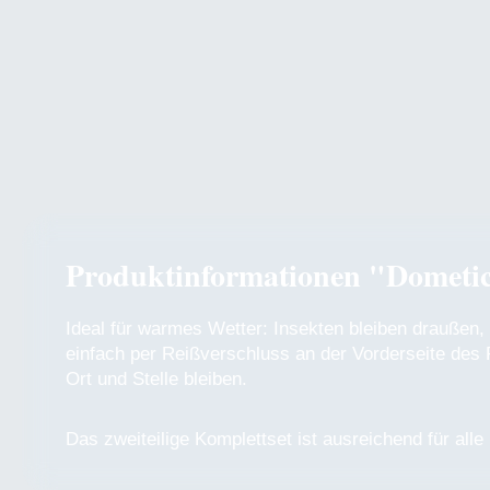
Produktinformationen "Dometic 
Ideal für warmes Wetter: Insekten bleiben draußen,
einfach per Reißverschluss an der Vorderseite des
Ort und Stelle bleiben.
Das zweiteilige Komplettset ist ausreichend für alle