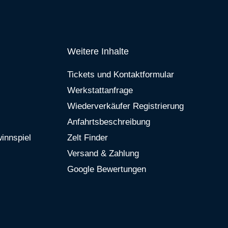
Weitere Inhalte
Tickets und Kontaktformular
Werkstattanfrage
Wiederverkäufer Registrierung
Anfahrtsbeschreibung
innspiel
Zelt Finder
Versand & Zahlung
Google Bewertungen