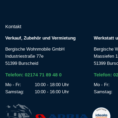
Kontakt
Verkauf, Zubehör und Vermietung
Werkstatt 
Bergische Wohnmobile GmbH
Bergische 
Industriestraße 77e
Massiefen 1
51399 Burscheid
51399 Bursc
Telefon: 02174 71 89 48 0
Telefon: 0
Mo - Fr:
10:00 - 18:00 Uhr
Mo - Fr:
Samstag:
10:00 - 16:00 Uhr
Samstag: