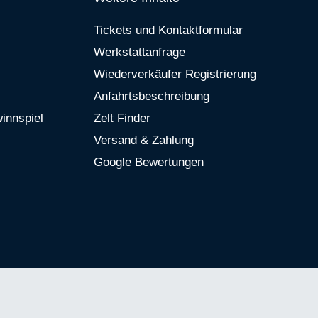
Tickets und Kontaktformular
Werkstattanfrage
Wiederverkäufer Registrierung
Anfahrtsbeschreibung
innspiel
Zelt Finder
Versand & Zahlung
Google Bewertungen