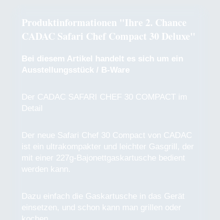
Produktinformationen "Ihre 2. Chance
CADAC Safari Chef Compact 30 Deluxe"
Bei diesem Artikel handelt es sich um ein
Ausstellungsstück / B-Ware
Der CADAC SAFARI CHEF 30 COMPACT im
Detail
Der neue Safari Chef 30 Compact von CADAC
ist ein ultrakompakter und leichter Gasgrill, der
mit einer 227g-Bajonettgaskartusche bedient
werden kann.
Dazu einfach die Gaskartusche in das Gerät
einsetzen, und schon kann man grillen oder
kochen.