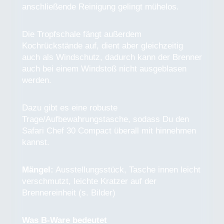
anschließende Reinigung gelingt mühelos.
Die Tropfschale fängt außerdem
Kochrückstände auf, dient aber gleichzeitig
auch als Windschutz, dadurch kann der Brenner
auch bei einem Windstoß nicht ausgeblasen
werden.
Dazu gibt es eine robuste
Trage/Aufbewahrungstasche, sodass Du den
Safari Chef 30 Compact überall mit hinnehmen
kannst.
Mängel:
Ausstellungsstück, Tasche innen leicht
verschmutzt, leichte Kratzer auf der
Brennereinheit (s. Bilder)
Was B-Ware bedeutet