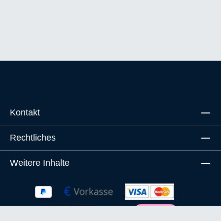
Kontakt
Rechtliches
Weitere Inhalte