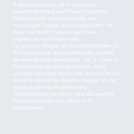
B-Ware bezeichnen wir in erster Linie
retournierte Artikel aus Produkt-Widerrufen,
Vorführmodelle oder anderweitig, vom
neuwertigen Original abweichende Ware. Die
Ware wird durch unser Fachpersonal
begutachtet und dokumentiert.
Da optische Mängel, wie Verschmutzungen o.ä.
die Funktionalität nicht beeinflussen, erhalten
Sie eine günstige Gelegenheit., die "2. Chance".
Technisch ist die Ware einwandfrei. Sollte
unwahrscheinlicher Weise aber dennoch einmal
ein nicht aufgeführter Defekt vorliegen, gilt für
Sachmängel eine eingeschränkte
Gewährleistung von einem Jahr. Die reguläre
Herstellergarantie wird jedoch nicht
eingeschränkt