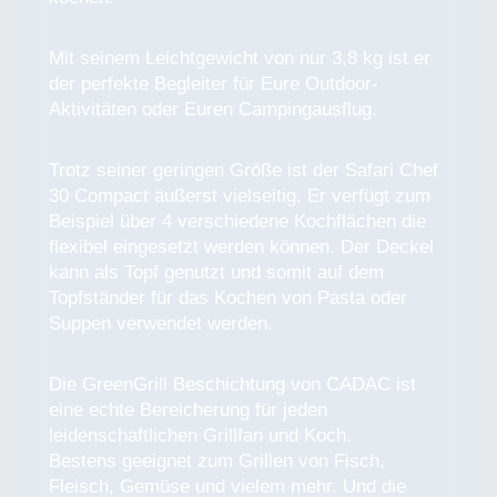
Mit seinem Leichtgewicht von nur 3,8 kg ist er
der perfekte Begleiter für Eure Outdoor-
Aktivitäten oder Euren Campingausflug.
Trotz seiner geringen Größe ist der Safari Chef
30 Compact äußerst vielseitig. Er verfügt zum
Beispiel über 4 verschiedene Kochflächen die
flexibel eingesetzt werden können. Der Deckel
kann als Topf genutzt und somit auf dem
Topfständer für das Kochen von Pasta oder
Suppen verwendet werden.
Die GreenGrill Beschichtung von CADAC ist
eine echte Bereicherung für jeden
leidenschaftlichen Grillfan und Koch.
Bestens geeignet zum Grillen von Fisch,
Fleisch, Gemüse und vielem mehr. Und die