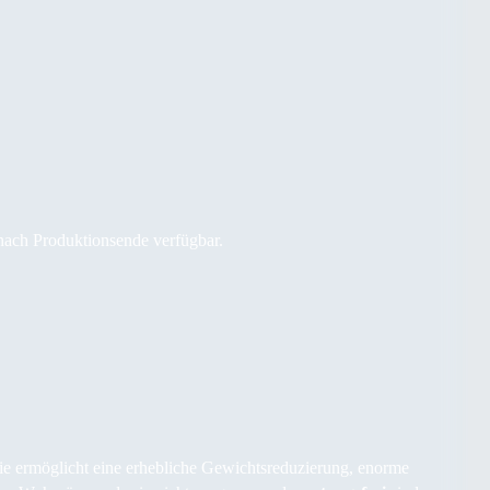
 nach Produktionsende verfügbar.
Sie ermöglicht eine erhebliche Gewichtsreduzierung, enorme