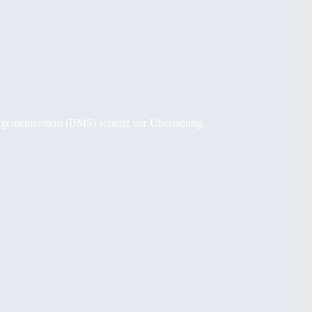
anagementsystem (BMS) schützt vor Überladung,