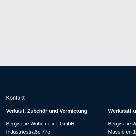
Kontakt
Verkauf, Zubehör und Vermietung
Werkstatt 
Bergische Wohnmobile GmbH
Bergische 
Industriestraße 77e
Massiefen 1