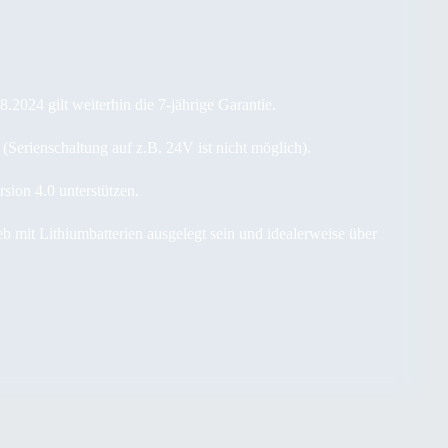
2024 gilt weiterhin die 7-jährige Garantie.
 (Serienschaltung auf z.B. 24V ist nicht möglich).
sion 4.0 unterstützen.
 mit Lithiumbatterien ausgelegt sein und idealerweise über