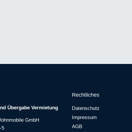
Rechtliches
und Übergabe Vermietung
Datenschutz
Impressum
Wohnmobile GmbH
AGB
-5