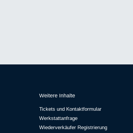
Weitere Inhalte
Tickets und Kontaktformular
Werkstattanfrage
Wiederverkäufer Registrierung