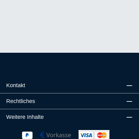
Kontakt
Rechtliches
Weitere Inhalte