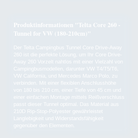
Produktinformationen "Telta Core 260 -
Tunnel for VW (180-210cm)"
Der Telta Campingbus Tunnel Core Drive-Away
260 ist die perfekte Lösung, um Ihr Core Drive-
Away 260 Vorzelt nahtlos mit einer Vielzahl von
Campingbusmodellen, darunter VW T4/T5/T6,
VW California, und Mercedes Marco Polo, zu
verbinden. Mit einer flexiblen Anschlusshöhe
von 180 bis 210 cm, einer Tiefe von 45 cm und
einer einfachen Montage mittels Reißverschluss
passt dieser Tunnel optimal. Das Material aus
210D Rip-Stop-Polyester gewährleistet
Langlebigkeit und Widerstandsfähigkeit
gegenüber den Elementen.