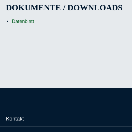
DOKUMENTE / DOWNLOADS
Datenblatt
Kontakt