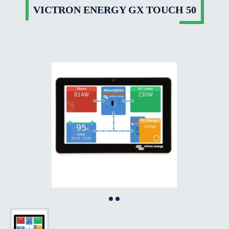
VICTRON ENERGY GX TOUCH 50
Bildergalerie überspringen