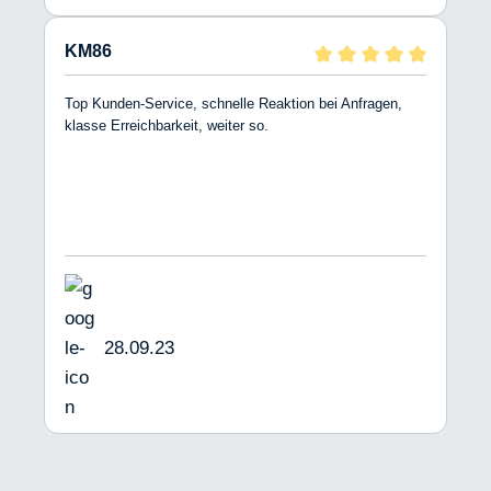
KM86
Top Kunden-Service, schnelle Reaktion bei Anfragen,
klasse Erreichbarkeit, weiter so.
28.09.23