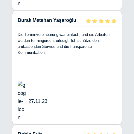
Burak Metehan Yaşaroğlu
Die Terminvereinbarung war einfach, und die Arbeiten
wurden termingerecht erledigt. Ich schätze den
umfassenden Service und die transparente
Kommunikation.
27.11.23