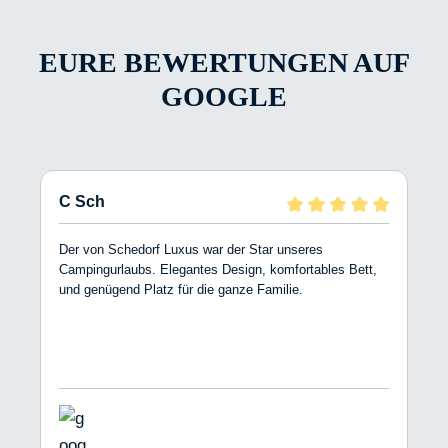
EURE BEWERTUNGEN AUF
GOOGLE
C Sch
Der von Schedorf Luxus war der Star unseres
Campingurlaubs. Elegantes Design, komfortables Bett,
und genügend Platz für die ganze Familie.