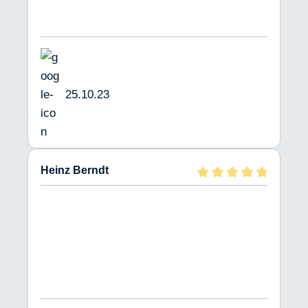
25.10.23
Heinz Berndt