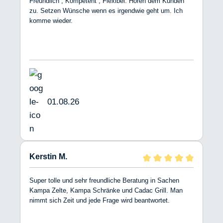
Freundlich , Kompetent , Flexibel. Hören dem Kunden
zu. Setzen Wünsche wenn es irgendwie geht um. Ich
komme wieder.
01.08.26
Kerstin M.
Super tolle und sehr freundliche Beratung in Sachen
Kampa Zelte, Kampa Schränke und Cadac Grill. Man
nimmt sich Zeit und jede Frage wird beantwortet.