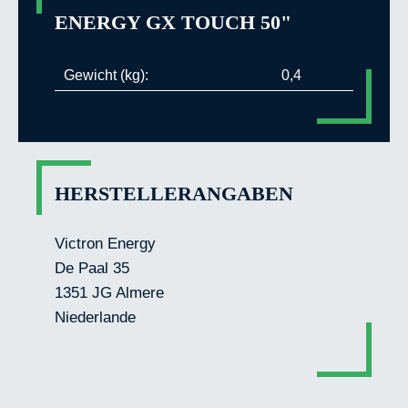
ENERGY GX TOUCH 50"
Gewicht (kg):
0,4
HERSTELLERANGABEN
Victron Energy
De Paal 35
1351 JG Almere
Niederlande