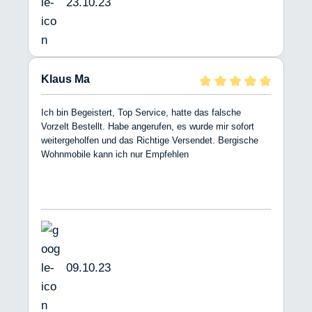
23.10.23
Klaus Ma
Ich bin Begeistert, Top Service, hatte das falsche
Vorzelt Bestellt. Habe angerufen, es wurde mir sofort
weitergeholfen und das Richtige Versendet. Bergische
Wohnmobile kann ich nur Empfehlen
09.10.23