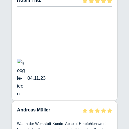
Robin Fritz
04.11.23
Andreas Müller
War in der Werkstatt Kunde. Absolut Empfehlenswert.