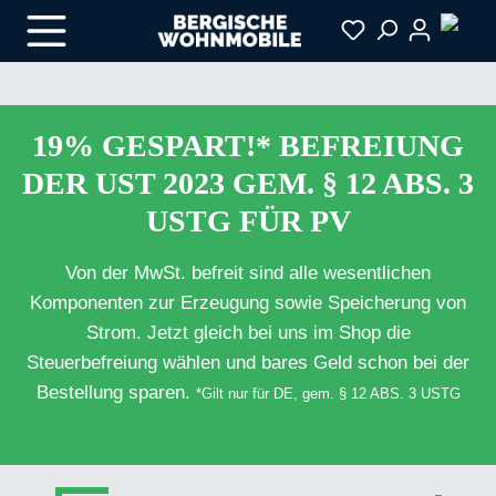
Zum Hauptinhalt springen
19% GESPART!* BEFREIUNG
DER UST 2023 GEM. § 12 ABS. 3
USTG FÜR PV
Von der MwSt. befreit sind alle wesentlichen
Komponenten zur Erzeugung sowie Speicherung von
Strom. Jetzt gleich bei uns im Shop die
Steuerbefreiung wählen und bares Geld schon bei der
Bestellung sparen.
*Gilt nur für DE, gem. § 12 ABS. 3 USTG