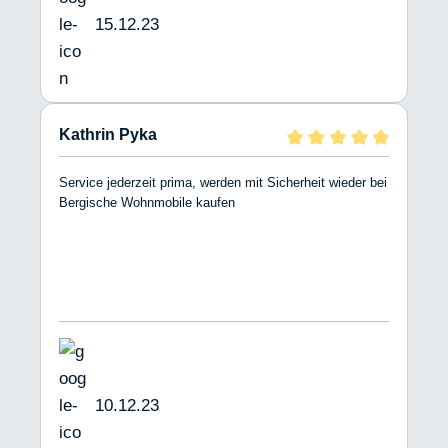
15.12.23
Kathrin Pyka
Service jederzeit prima, werden mit Sicherheit wieder bei
Bergische Wohnmobile kaufen
10.12.23