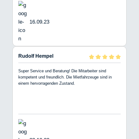
16.09.23
Rudolf Hempel
Super Service und Beratung! Die Mitarbeiter sind
kompetent und freundlich. Die Mietfahrzeuge sind in
einem hervorragenden Zustand.