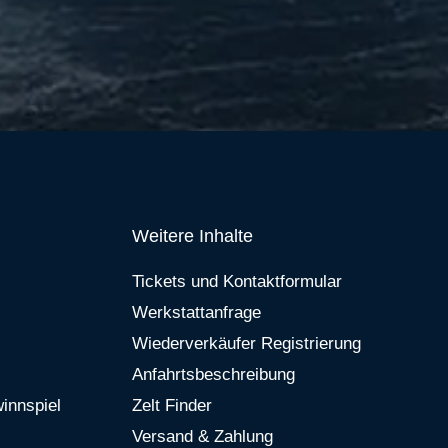
Weitere Inhalte
Tickets und Kontaktformular
Werkstattanfrage
Wiederverkäufer Registrierung
Anfahrtsbeschreibung
innspiel
Zelt Finder
Versand & Zahlung