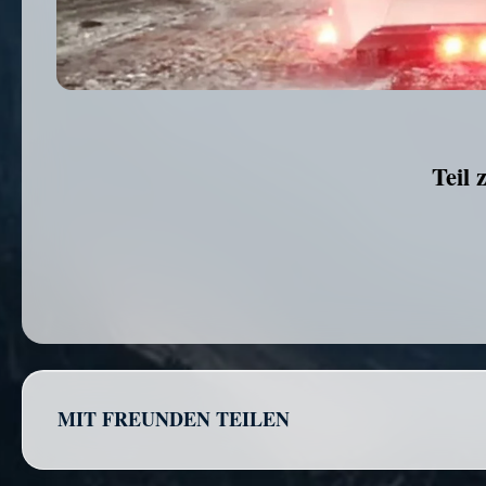
Teil 
MIT FREUNDEN TEILEN