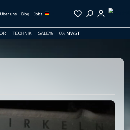
Über uns
Blog
Jobs
ÖR
TECHNIK
SALE%
0% MWST