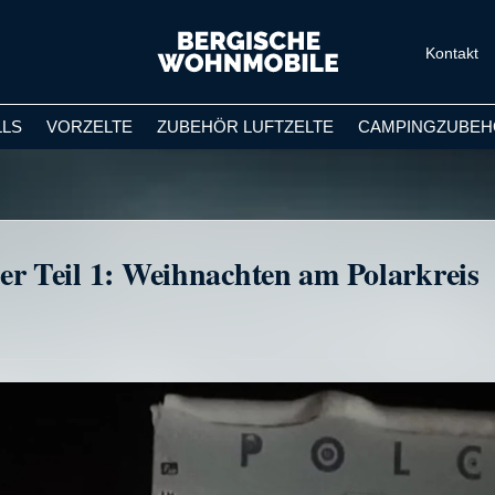
Kontakt
LLS
VORZELTE
ZUBEHÖR LUFTZELTE
CAMPINGZUBEH
 Teil 1: Weihnachten am Polarkreis