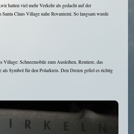
wir hatten viel mehr Verkehr als gedacht auf der
zum Santa Claus Village nahe Rovaniemi. So langsam wurde
s Village: Schneemobile zum Ausleihen, Rentiere, das
als Symbol für den Polarkreis. Den Dreien gefiel es richtig