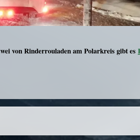
zwei von Rinderrouladen am Polarkreis gibt es